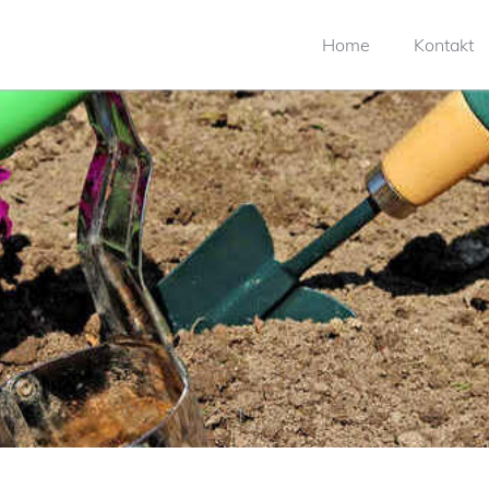
Home
Kontakt