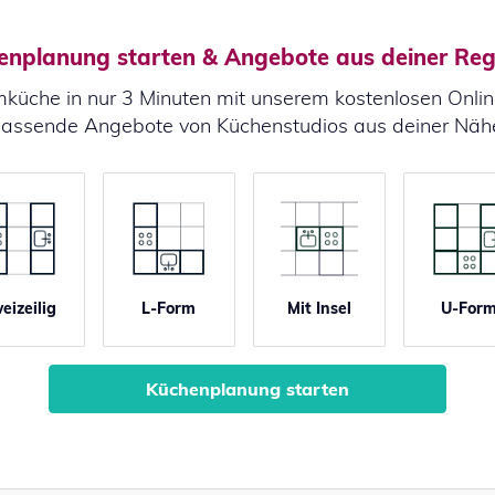
enplanung starten & Angebote aus deiner Reg
küche in nur 3 Minuten mit unserem kostenlosen Onlin
assende Angebote von Küchenstudios aus deiner Näh
eizeilig
L-Form
Mit Insel
U-For
Küchenplanung starten