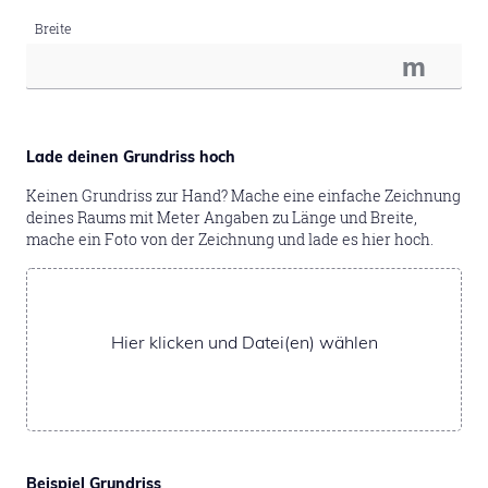
Breite
m
Lade deinen Grundriss hoch
Keinen Grundriss zur Hand? Mache eine einfache Zeichnung
deines Raums mit Meter Angaben zu Länge und Breite,
mache ein Foto von der Zeichnung und lade es hier hoch.
Hier klicken und Datei(en) wählen
Beispiel Grundriss