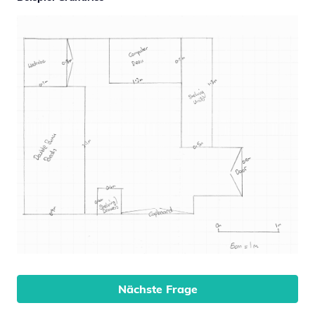
Nächste Frage