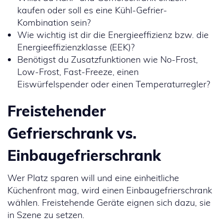
kaufen oder soll es eine Kühl-Gefrier-
Kombination sein?
Wie wichtig ist dir die Energieeffizienz bzw. die
Energieeffizienzklasse (EEK)?
Benötigst du Zusatzfunktionen wie No-Frost,
Low-Frost, Fast-Freeze, einen
Eiswürfelspender oder einen Temperaturregler?
Freistehender
Gefrierschrank vs.
Einbaugefrierschrank
Wer Platz sparen will und eine einheitliche
Küchenfront mag, wird einen Einbaugefrierschrank
wählen. Freistehende Geräte eignen sich dazu, sie
in Szene zu setzen.