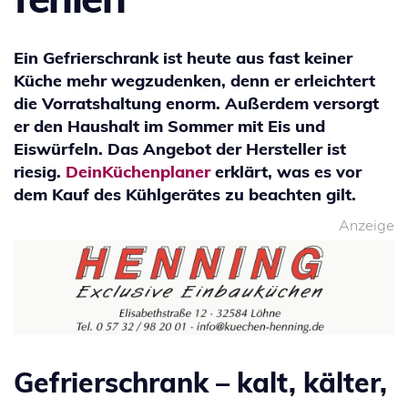
Ein Gefrierschrank ist heute aus fast keiner
Küche mehr wegzudenken, denn er erleichtert
die Vorratshaltung enorm. Außerdem versorgt
er den Haushalt im Sommer mit Eis und
Eiswürfeln. Das Angebot der Hersteller ist
riesig.
DeinKüchenplaner
erklärt, was es vor
dem Kauf des Kühlgerätes zu beachten gilt.
Anzeige
Gefrierschrank – kalt, kälter,