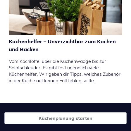
Küchenhelfer – Unverzichtbar zum Kochen
und Backen
Vom Kochlöffel über die Küchenwaage bis zur
Salatschleuder: Es gibt fast unendlich viele
Küchenhelfer. Wir geben dir Tipps, welches Zubehör
in der Küche auf keinen Fall fehlen sollte.
Küchenplanung starten