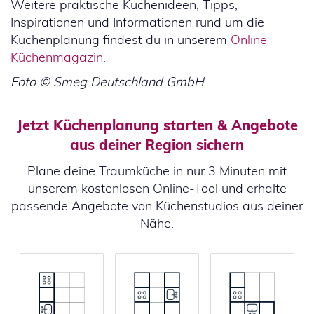
Weitere praktische Küchenideen, Tipps,
Inspirationen und Informationen rund um die
Küchenplanung findest du in unserem
Online-
Küchenmagazin
.
Foto © Smeg Deutschland GmbH
Jetzt Küchenplanung starten & Angebote
aus deiner Region sichern
Plane deine Traumküche in nur 3 Minuten mit
unserem kostenlosen Online-Tool und erhalte
passende Angebote von Küchenstudios aus deiner
Nähe.