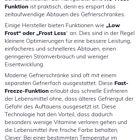
Funktion
ist praktisch, denn es erspart das
zeitaufwendige Abtauen des Gefrierschrankes.
Einige Hersteller bieten Funktionen wie
„Low
Frost“ oder „Frost Less
“ an. Dies sind in der Regel
kleinere Optimierungen für eine bessere Leistung,
einfacheres und schnelleres Abtauen, einen
geringeren Stromverbrauch und weniger
Eisentwicklung.
Moderne Gefrierschränke sind oft mit einem
separaten Gefrierfach ausgestattet. Diese
Fast-
Freeze-Funktion
erlaubt das schnelle Einfrieren
der Lebensmittel ohne, dass älteres Gefriergut der
Gefahr des Auftauens ausgesetzt ist. Diese
Technologie hat den Vorteil, dass dadurch
besonders wenige Vitamine verloren gehen und
die Lebensmittel ihre frische Farbe behalten.
Clever: Bei einer bestimmten Temperatur im