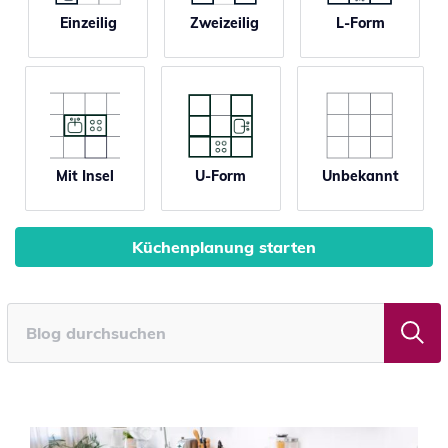
Einzeilig
Zweizeilig
L-Form
Mit Insel
U-Form
Unbekannt
Küchenplanung starten