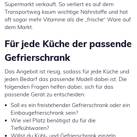
Supermarkt verkauft. So verliert es auf dem
Transportweg kaum wichtige Nährstoffe und hat
oft sogar mehr Vitamine als die „frische“ Ware auf
dem Markt.
Für jede Küche der passende
Gefrierschrank
Das Angebot ist riesig, sodass für jede Küche und
jeden Bedarf das passende Modell dabei ist. Die
folgenden Fragen helfen dabei, sich für das
passende Gerät zu entscheiden:
Soll es ein freistehender Gefrierschrank oder ein
Einbaugefrierschrank sein?
Wie viel Platz benötigst du für die
Tiefkühlwaren?
Willst du Kühl- und Gefrierschrank einzeln