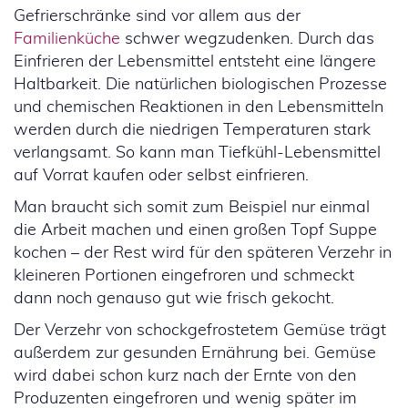
Gefrierschränke sind vor allem aus der
Familienküche
schwer wegzudenken. Durch das
Einfrieren der Lebensmittel entsteht eine längere
Haltbarkeit. Die natürlichen biologischen Prozesse
und chemischen Reaktionen in den Lebensmitteln
werden durch die niedrigen Temperaturen stark
verlangsamt. So kann man Tiefkühl-Lebensmittel
auf Vorrat kaufen oder selbst einfrieren.
Man braucht sich somit zum Beispiel nur einmal
die Arbeit machen und einen großen Topf Suppe
kochen – der Rest wird für den späteren Verzehr in
kleineren Portionen eingefroren und schmeckt
dann noch genauso gut wie frisch gekocht.
Der Verzehr von schockgefrostetem Gemüse trägt
außerdem zur gesunden Ernährung bei. Gemüse
wird dabei schon kurz nach der Ernte von den
Produzenten eingefroren und wenig später im