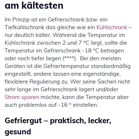
am kältesten
Im Prinzip ist ein Gefrierschrank bzw. ein
Tiefkühlschrank das gleiche wie ein
Kühlschrank
–
nur deutlich kälter. Während die Temperatur im
Kühlschrank zwischen 2 und 7 °C liegt, sollte die
Temperatur im Gefrierschrank -18 °C betragen
oder noch tiefer liegen (****). Bei den meisten
Geräten ist die Gefriertemperatur standardmäßig
eingestellt, andere lassen eine eigenständige,
flexiblere Regulierung zu. Wer seine Sachen nicht
sehr lange im Gefrierschrank lagert und/oder
Strom sparen
möchte, kann die Temperatur aber
auch problemlos auf -16 ° einstellen.
Gefriergut – praktisch, lecker,
gesund