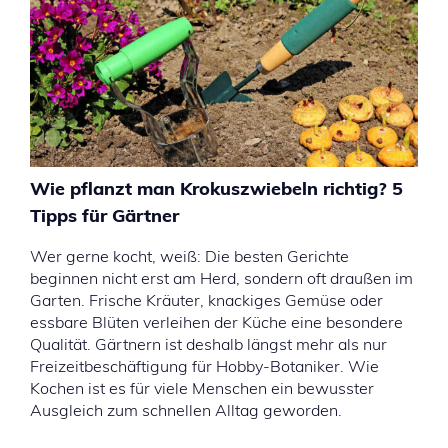
Wie pflanzt man Krokuszwiebeln richtig? 5
Tipps für Gärtner
Wer gerne kocht, weiß: Die besten Gerichte
beginnen nicht erst am Herd, sondern oft draußen im
Garten. Frische Kräuter, knackiges Gemüse oder
essbare Blüten verleihen der Küche eine besondere
Qualität. Gärtnern ist deshalb längst mehr als nur
Freizeitbeschäftigung für Hobby-Botaniker. Wie
Kochen ist es für viele Menschen ein bewusster
Ausgleich zum schnellen Alltag geworden.