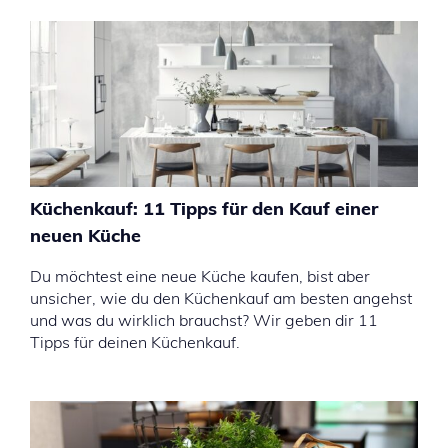
Küchenkauf: 11 Tipps für den Kauf einer
neuen Küche
Du möchtest eine neue Küche kaufen, bist aber
unsicher, wie du den Küchenkauf am besten angehst
und was du wirklich brauchst? Wir geben dir 11
Tipps für deinen Küchenkauf.