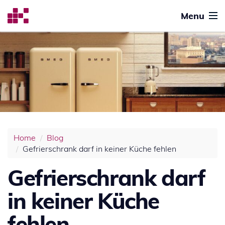
Menu
Home
Blog
Gefrierschrank darf in keiner Küche fehlen
Gefrierschrank darf
in keiner Küche
fehlen