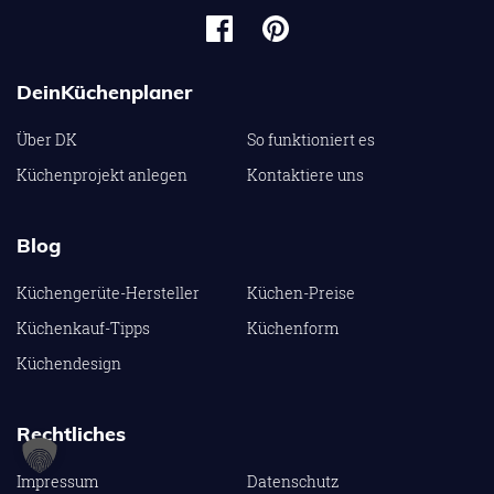
DeinKüchenplaner
Über DK
So funktioniert es
Küchenprojekt anlegen
Kontaktiere uns
Blog
Küchengerüte-Hersteller
Küchen-Preise
Küchenkauf-Tipps
Küchenform
Küchendesign
Rechtliches
Impressum
Datenschutz