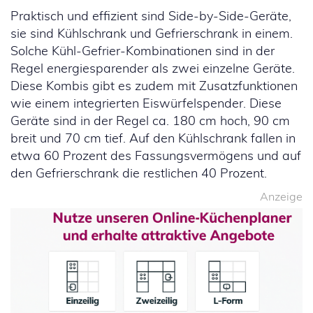
Praktisch und effizient sind Side-by-Side-Geräte,
sie sind Kühlschrank und Gefrierschrank in einem.
Solche Kühl-Gefrier-Kombinationen sind in der
Regel energiesparender als zwei einzelne Geräte.
Diese Kombis gibt es zudem mit Zusatzfunktionen
wie einem integrierten Eiswürfelspender. Diese
Geräte sind in der Regel ca. 180 cm hoch, 90 cm
breit und 70 cm tief. Auf den Kühlschrank fallen in
etwa 60 Prozent des Fassungsvermögens und auf
den Gefrierschrank die restlichen 40 Prozent.
Anzeige