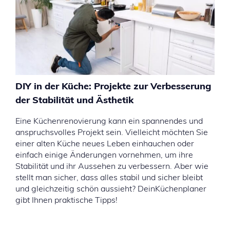
DIY in der Küche: Projekte zur Verbesserung
der Stabilität und Ästhetik
Eine Küchenrenovierung kann ein spannendes und
anspruchsvolles Projekt sein. Vielleicht möchten Sie
einer alten Küche neues Leben einhauchen oder
einfach einige Änderungen vornehmen, um ihre
Stabilität und ihr Aussehen zu verbessern. Aber wie
stellt man sicher, dass alles stabil und sicher bleibt
und gleichzeitig schön aussieht? DeinKüchenplaner
gibt Ihnen praktische Tipps!