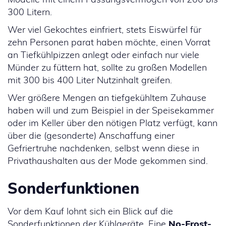
300 Litern.
Wer viel Gekochtes einfriert, stets Eiswürfel für
zehn Personen parat haben möchte, einen Vorrat
an Tiefkühlpizzen anlegt oder einfach nur viele
Münder zu füttern hat, sollte zu großen Modellen
mit 300 bis 400 Liter Nutzinhalt greifen.
Wer größere Mengen an tiefgekühltem Zuhause
haben will und zum Beispiel in der Speisekammer
oder im Keller über den nötigen Platz verfügt, kann
über die (gesonderte) Anschaffung einer
Gefriertruhe nachdenken, selbst wenn diese in
Privathaushalten aus der Mode gekommen sind.
Sonderfunktionen
Vor dem Kauf lohnt sich ein Blick auf die
Sonderfunktionen der Kühlgeräte. Eine
No-Frost-