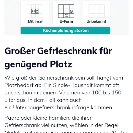
Großer Gefrieschrank für
genügend Platz
Wie groß der Gefrierschrank sein soll, hängt vom
Platzbedarf ab. Ein Single-Haushalt kommt oft
auch schon mit einem Volumen von 100 bis 150
Liter aus. In dem Fall kann auch
ein Unterbaugefrierschrank infrage kommen.
Paare oder kleine Familien, die ihren
Gefrierschrank viel nutzen, wählen in der Regel
Modelle mit einem Fassungsvermögen von 200 bis