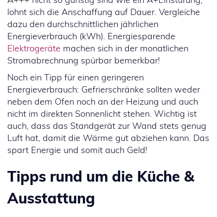
lohnt sich die Anschaffung auf Dauer. Vergleiche
dazu den durchschnittlichen jährlichen
Energieverbrauch (kWh). Energiesparende
Elektrogeräte
machen sich in der monatlichen
Stromabrechnung spürbar bemerkbar!
Noch ein Tipp für einen geringeren
Energieverbrauch: Gefrierschränke sollten weder
neben dem Ofen noch an der Heizung und auch
nicht im direkten Sonnenlicht stehen. Wichtig ist
auch, dass das Standgerät zur Wand stets genug
Luft hat, damit die Wärme gut abziehen kann. Das
spart Energie und somit auch Geld!
Tipps rund um die Küche &
Ausstattung