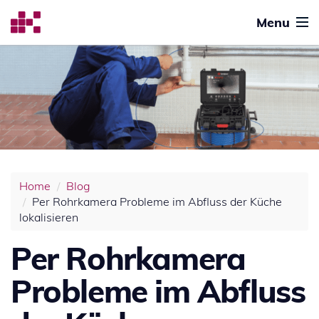
Menu
Home
Blog
Per Rohrkamera Probleme im Abfluss der Küche
lokalisieren
Per Rohrkamera
Probleme im Abfluss