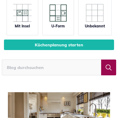
Mit Insel
U-Form
Unbekannt
Küchenplanung starten