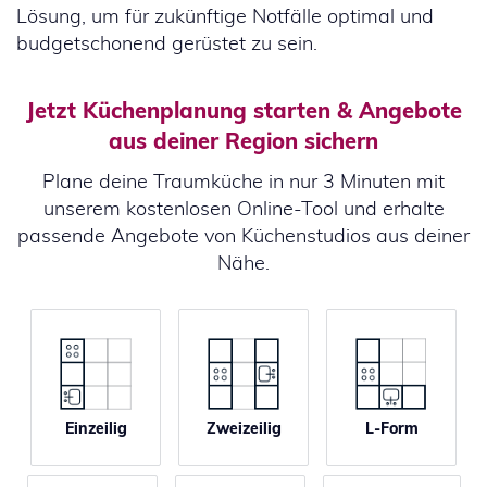
Lösung, um für zukünftige Notfälle optimal und
budgetschonend gerüstet zu sein.
Jetzt Küchenplanung starten & Angebote
aus deiner Region sichern
Plane deine Traumküche in nur 3 Minuten mit
unserem kostenlosen Online-Tool und erhalte
passende Angebote von Küchenstudios aus deiner
Nähe.
Einzeilig
Zweizeilig
L-Form