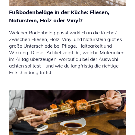
Fußbodenbeläge in der Küche: Fliesen,
Naturstein, Holz oder Vinyl?
Welcher Bodenbelag passt wirklich in die Küche?
Zwischen Fliesen, Holz, Vinyl und Naturstein gibt es
große Unterschiede bei Pflege, Haltbarkeit und
Wirkung. Dieser Artikel zeigt dir, welche Materialien
im Alltag überzeugen, worauf du bei der Auswahl
achten solltest – und wie du langfristig die richtige
Entscheidung triffst.