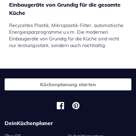
Einbaugeräte von Grundig für die gesamte
Küche
Recyceltes Plastik, Mikroplastik-Filter, automotische
Energiesparprogramme u.v.m. Die modernen
Einbaugeräte von Grundig für die Küche sind nicht
nur leistungsstark, sondern auch nachhaltig.
Küchenplanung starten
DeinKüchenplaner