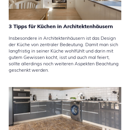
3 Tipps für Küchen in Architektenhäusern
Insbesondere in Architektenhäusern ist das Design
der Küche von zentraler Bedeutung. Damit man sich
langfristig in seiner Küche wohlfühlt und darin mit
gutem Gewissen kocht, isst und auch mal feiert,
sollte allerdings noch weiteren Aspekten Beachtung
geschenkt werden.