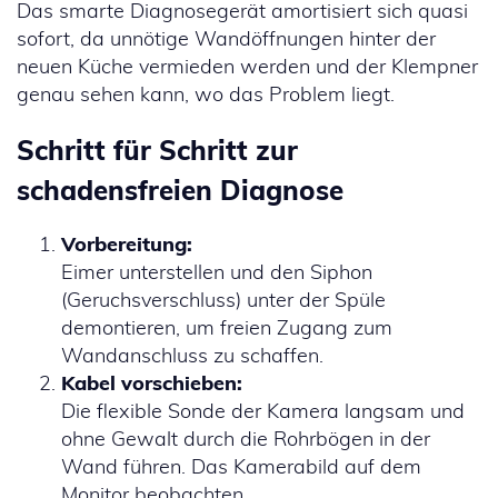
Das smarte Diagnosegerät amortisiert sich quasi
sofort, da unnötige Wandöffnungen hinter der
neuen Küche vermieden werden und der Klempner
genau sehen kann, wo das Problem liegt.
Schritt für Schritt zur
schadensfreien Diagnose
Vorbereitung:
Eimer unterstellen und den Siphon
(Geruchsverschluss) unter der Spüle
demontieren, um freien Zugang zum
Wandanschluss zu schaffen.
Kabel vorschieben:
Die flexible Sonde der Kamera langsam und
ohne Gewalt durch die Rohrbögen in der
Wand führen. Das Kamerabild auf dem
Monitor beobachten.