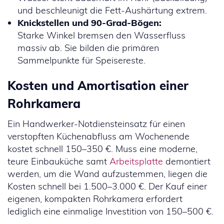
und beschleunigt die Fett-Aushärtung extrem.
Knickstellen und 90-Grad-Bögen:
Starke Winkel bremsen den Wasserfluss
massiv ab. Sie bilden die primären
Sammelpunkte für Speisereste.
Kosten und Amortisation einer
Rohrkamera
Ein Handwerker-Notdiensteinsatz für einen
verstopften Küchenabfluss am Wochenende
kostet schnell 150–350 €. Muss eine moderne,
teure Einbauküche samt
Arbeitsplatte
demontiert
werden, um die Wand aufzustemmen, liegen die
Kosten schnell bei 1.500–3.000 €. Der Kauf einer
eigenen, kompakten Rohrkamera erfordert
lediglich eine einmalige Investition von 150–500 €.