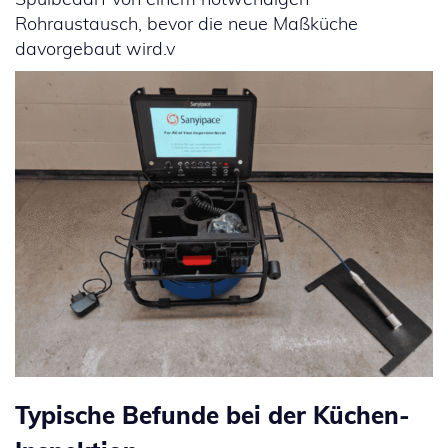
Rohraustausch, bevor die neue Maßküche
davorgebaut wird.v
Typische Befunde bei der Küchen-