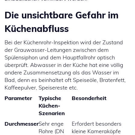
Die unsichtbare Gefahr im
Küchenabfluss
Bei der Küchenrohr-Inspektion wird der Zustand
der Grauwasser-Leitungen zwischen dem
Spülensiphon und dem Hauptfallrohr optisch
überprüft. Abwasser in der Küche hat eine völlig
andere Zusammensetzung als das Wasser im
Bad, denn es beinhaltet oft Speiseöle, Bratenfett,
Kaffeepulver, Speisereste etc.
Parameter
Typische
Besonderheit
Küchen-
Szenarien
Durchmesser
Sehr enge
Erfordert besonders
Rohre (DN
kleine Kameraköpfe