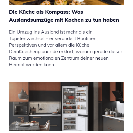
Die Küche als Kompass: Was
Auslandsumzüge mit Kochen zu tun haben
Ein Umzug ins Ausland ist mehr als ein
Tapetenwechsel – er verändert Routinen,
Perspektiven und vor allem die Küche.
DeinKuechenplaner.de erklärt, warum gerade dieser
Raum zum emotionalen Zentrum deiner neuen
Heimat werden kann.