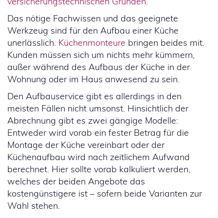
versicherungstechnischen Gründen
.
Das nötige Fachwissen und das geeignete
Werkzeug sind für den Aufbau einer Küche
unerlässlich.
Küchenmonteure
bringen beides mit.
Kunden müssen sich um nichts mehr kümmern,
außer während des Aufbaus der Küche in der
Wohnung oder im Haus anwesend zu sein.
Den Aufbauservice gibt es allerdings in den
meisten Fällen nicht umsonst. Hinsichtlich der
Abrechnung gibt es zwei gängige Modelle:
Entweder wird vorab ein fester Betrag für die
Montage der Küche vereinbart oder der
Küchenaufbau wird nach zeitlichem Aufwand
berechnet. Hier sollte vorab kalkuliert werden,
welches der beiden Angebote das
kostengünstigere ist – sofern beide Varianten zur
Wahl stehen.