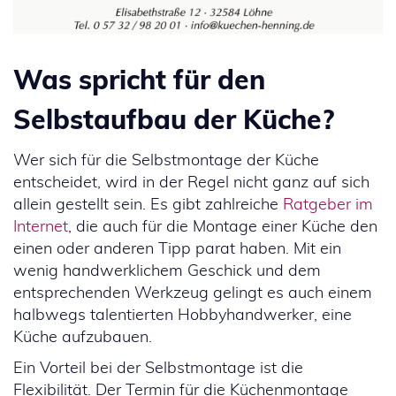
Was spricht für den
Selbstaufbau der Küche?
Wer sich für die Selbstmontage der Küche
entscheidet, wird in der Regel nicht ganz auf sich
allein gestellt sein. Es gibt zahlreiche
Ratgeber im
Internet
, die auch für die Montage einer Küche den
einen oder anderen Tipp parat haben. Mit ein
wenig handwerklichem Geschick und dem
entsprechenden Werkzeug gelingt es auch einem
halbwegs talentierten Hobbyhandwerker, eine
Küche aufzubauen.
Ein Vorteil bei der Selbstmontage ist die
Flexibilität. Der Termin für die Küchenmontage