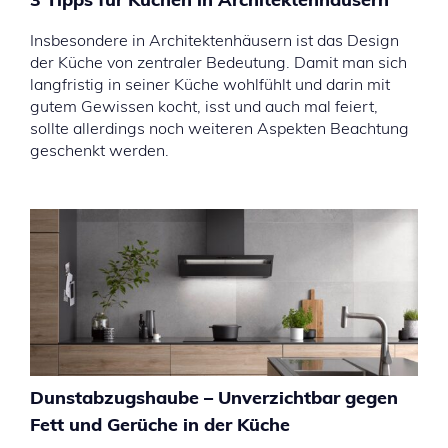
Insbesondere in Architektenhäusern ist das Design
der Küche von zentraler Bedeutung. Damit man sich
langfristig in seiner Küche wohlfühlt und darin mit
gutem Gewissen kocht, isst und auch mal feiert,
sollte allerdings noch weiteren Aspekten Beachtung
geschenkt werden.
Dunstabzugshaube – Unverzichtbar gegen
Fett und Gerüche in der Küche