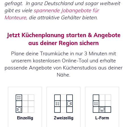
gefragt. In ganz Deutschland und sogar weltweit
gibt es viele
spannende Jobangebote für
Monteure
, die attraktive Gehälter bieten.
Jetzt Küchenplanung starten & Angebote
aus deiner Region sichern
Plane deine Traumküche in nur 3 Minuten mit
unserem kostenlosen Online-Tool und erhalte
passende Angebote von Küchenstudios aus deiner
Nähe.
Einzeilig
Zweizeilig
L-Form