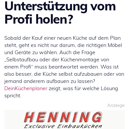
Unterstützung vom
Profi holen?
Sobald der Kauf einer neuen Küche auf dem Plan
steht, geht es nicht nur darum, die richtigen Möbel
und Geräte zu wählen. Auch die Frage
„Selbstaufbau oder der Küchenmontage von
einem Profi“ muss beantwortet werden. Was ist
also besser, die Küche selbst aufzubauen oder von
jemand anderem aufbauen zu lassen?
DeinKüchenplaner
zeigt, was für welche Lösung
spricht.
Anzeige