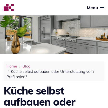
Menu
Home
Blog
Küche selbst aufbauen oder Unterstützung vom
Profi holen?
Küche selbst
aufbauen oder