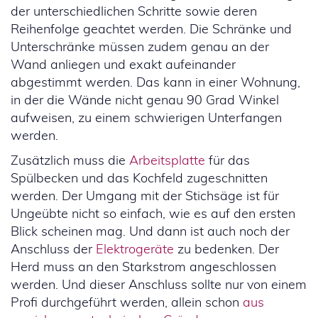
der unterschiedlichen Schritte sowie deren
Reihenfolge geachtet werden. Die Schränke und
Unterschränke müssen zudem genau an der
Wand anliegen und exakt aufeinander
abgestimmt werden. Das kann in einer Wohnung,
in der die Wände nicht genau 90 Grad Winkel
aufweisen, zu einem schwierigen Unterfangen
werden.
Zusätzlich muss die
Arbeitsplatte
für das
Spülbecken und das Kochfeld zugeschnitten
werden. Der Umgang mit der Stichsäge ist für
Ungeübte nicht so einfach, wie es auf den ersten
Blick scheinen mag. Und dann ist auch noch der
Anschluss der
Elektrogeräte
zu bedenken. Der
Herd muss an den Starkstrom angeschlossen
werden. Und dieser Anschluss sollte nur von einem
Profi durchgeführt werden, allein schon
aus