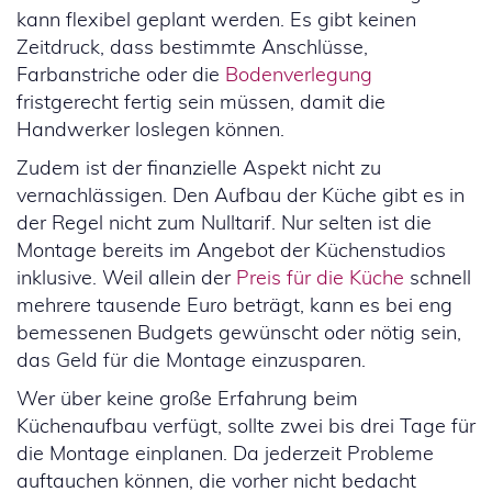
kann flexibel geplant werden. Es gibt keinen
Zeitdruck, dass bestimmte Anschlüsse,
Farbanstriche oder die
Bodenverlegung
fristgerecht fertig sein müssen, damit die
Handwerker loslegen können.
Zudem ist der finanzielle Aspekt nicht zu
vernachlässigen. Den Aufbau der Küche gibt es in
der Regel nicht zum Nulltarif. Nur selten ist die
Montage bereits im Angebot der Küchenstudios
inklusive. Weil allein der
Preis für die Küche
schnell
mehrere tausende Euro beträgt, kann es bei eng
bemessenen Budgets gewünscht oder nötig sein,
das Geld für die Montage einzusparen.
Wer über keine große Erfahrung beim
Küchenaufbau verfügt, sollte zwei bis drei Tage für
die Montage einplanen. Da jederzeit Probleme
auftauchen können, die vorher nicht bedacht