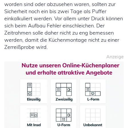
worden sind oder abzusehen waren, sollten zur
Sicherheit noch ein bis zwei Tage als Puffer
einkalkuliert werden. Vor allem unter Druck können
sich beim Aufbau Fehler einschleichen. Der
Zeitrahmen solle daher nicht zu eng bemessen
werden, damit die Küchenmontage nicht zu einer
Zerreißprobe wird.
Anzeige