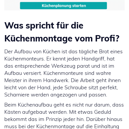
Was spricht für die
Küchenmontage vom Profi?
Der Aufbau von Küchen ist das tägliche Brot eines
Küchenmonteurs. Er kennt jeden Handgriff, hat
das entsprechende Werkzeug parat und ist im
Aufbau versiert. Küchenmonteure sind wahre
Meister in ihrem Handwerk. Die Arbeit geht ihnen
leicht von der Hand, jede Schraube sitzt perfekt,
Scharniere werden angezogen und passen.
Beim Küchenaufbau geht es nicht nur darum, dass
Kästen aufgebaut werden. Mit etwas Geduld
bekommt das im Prinzip jeder hin. Darüber hinaus
muss bei der Küchenmontage auf die Einhaltung