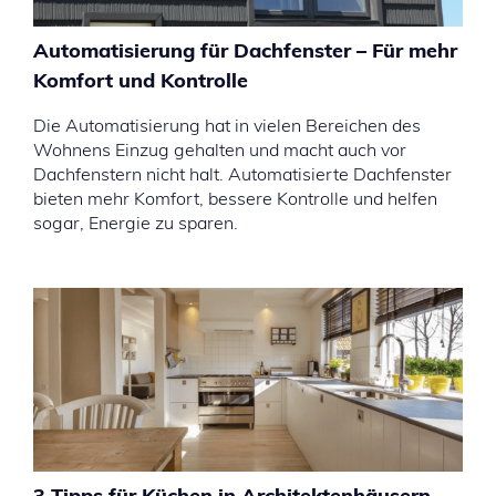
Automatisierung für Dachfenster – Für mehr
Komfort und Kontrolle
Die Automatisierung hat in vielen Bereichen des
Wohnens Einzug gehalten und macht auch vor
Dachfenstern nicht halt. Automatisierte Dachfenster
bieten mehr Komfort, bessere Kontrolle und helfen
sogar, Energie zu sparen.
3 Tipps für Küchen in Architektenhäusern