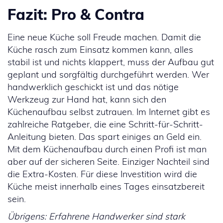
Fazit: Pro & Contra
Eine neue Küche soll Freude machen. Damit die
Küche rasch zum Einsatz kommen kann, alles
stabil ist und nichts klappert, muss der Aufbau gut
geplant und sorgfältig durchgeführt werden. Wer
handwerklich geschickt ist und das nötige
Werkzeug zur Hand hat, kann sich den
Küchenaufbau selbst zutrauen. Im Internet gibt es
zahlreiche Ratgeber, die eine Schritt-für-Schritt-
Anleitung bieten. Das spart einiges an Geld ein.
Mit dem Küchenaufbau durch einen Profi ist man
aber auf der sicheren Seite. Einziger Nachteil sind
die Extra-Kosten. Für diese Investition wird die
Küche meist innerhalb eines Tages einsatzbereit
sein.
Übrigens: Erfahrene Handwerker sind stark