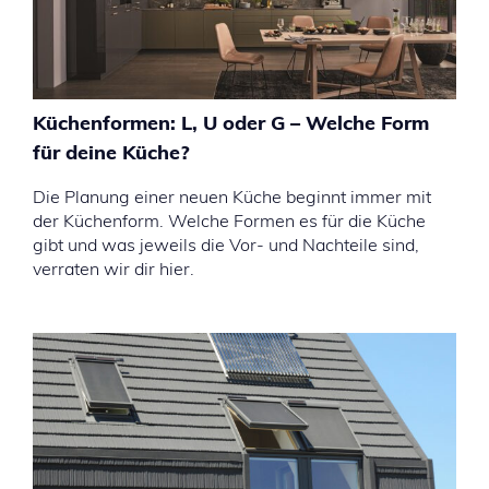
Küchenformen: L, U oder G – Welche Form
für deine Küche?
Die Planung einer neuen Küche beginnt immer mit
der Küchenform. Welche Formen es für die Küche
gibt und was jeweils die Vor- und Nachteile sind,
verraten wir dir hier.