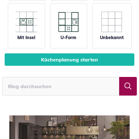
Mit Insel
U-Form
Unbekannt
Küchenplanung starten