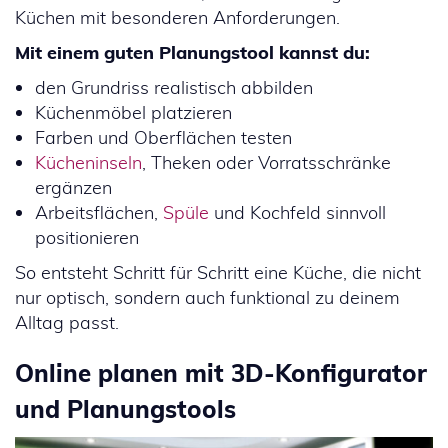
Küchen mit besonderen Anforderungen.
Mit einem guten Planungstool kannst du:
den Grundriss realistisch abbilden
Küchenmöbel platzieren
Farben und Oberflächen testen
Kücheninseln
, Theken oder Vorratsschränke
ergänzen
Arbeitsflächen,
Spüle
und Kochfeld sinnvoll
positionieren
So entsteht Schritt für Schritt eine Küche, die nicht
nur optisch, sondern auch funktional zu deinem
Alltag passt.
Online planen mit 3D-Konfigurator
und Planungstools