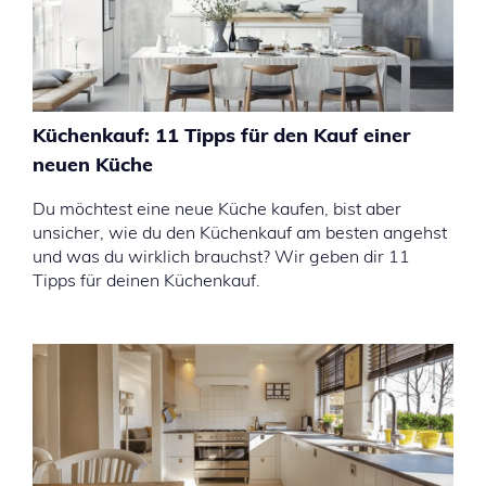
Küchenkauf: 11 Tipps für den Kauf einer
neuen Küche
Du möchtest eine neue Küche kaufen, bist aber
unsicher, wie du den Küchenkauf am besten angehst
und was du wirklich brauchst? Wir geben dir 11
Tipps für deinen Küchenkauf.