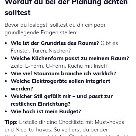
Worauf du bei der Planung achten
solltest
Bevor du loslegst, solltest du dir ein paar
grundlegende Fragen stellen:
Wie ist der Grundriss des Raums?
Gibt es
Fenster, Türen, Nischen?
Welche Küchenform passt zu meinem Raum?
Zeile, L-Form, U-Form, Küche mit Insel?
Wie viel Stauraum brauche ich wirklich?
Welche Elektrogeräte sollen integriert
werden?
Welcher Stil gefällt mir – und passt zur
restlichen Einrichtung?
Wie hoch ist mein Budget?
Tipp:
Erstelle dir eine Checkliste mit Must-haves
und Nice-to-haves. So verlierst du bei der