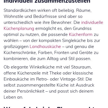
individuell zusammenzustellen
Standardküchen wirken oft beliebig. Räume,
Wohnstile und Bedürfnisse sind aber so
unterschiedlich wie ihre Bewohner. Die
individuelle
Küchenplanung
ermöglicht es, den Grundriss
optimal zu nutzen, die passende
Küchenform
zu
wählen – von der kompakten Singleküche bis zur
großzügigen
Landhausküche
– und genau die
Küchenschränke, Farben, Fronten und Geräte zu
kombinieren, die zum Alltag und Stil passen.
Ob elegante Winkelküche mit viel Stauraum,
offene Küchenzeile mit Theke oder klassische
Einbauküche im Retro- oder Vintage-Stil: Die
selbst zusammengestellte Küche ist Ausdruck
deiner Persönlichkeit – und passt sich deinem
Leben an.