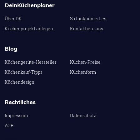
DeinKüchenplaner
Über DK
So funktioniert es
Küchenprojekt anlegen
Kontaktiere uns
Blog
Küchengerüte-Hersteller
Küchen-Preise
Küchenkauf-Tipps
Küchenform
Küchendesign
Rechtliches
Impressum
Datenschutz
AGB