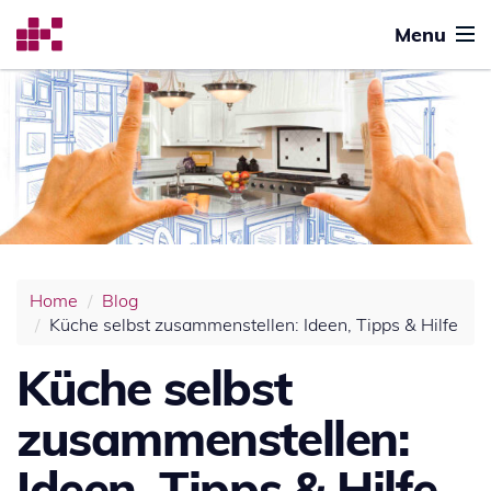
Menu
Home
Blog
Küche selbst zusammenstellen: Ideen, Tipps & Hilfe
Küche selbst
zusammenstellen:
Ideen, Tipps & Hilfe