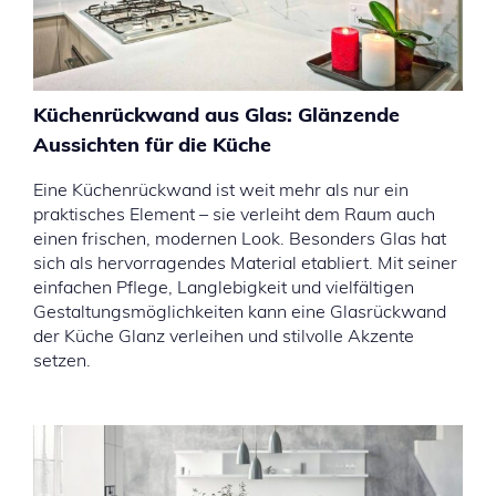
Küchenrückwand aus Glas: Glänzende
Aussichten für die Küche
Eine Küchenrückwand ist weit mehr als nur ein
praktisches Element – sie verleiht dem Raum auch
einen frischen, modernen Look. Besonders Glas hat
sich als hervorragendes Material etabliert. Mit seiner
einfachen Pflege, Langlebigkeit und vielfältigen
Gestaltungsmöglichkeiten kann eine Glasrückwand
der Küche Glanz verleihen und stilvolle Akzente
setzen.