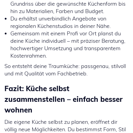
Grundriss über die gewünschte Küchenform bis
hin zu Materialien, Farben und Budget.
Du erhältst unverbindlich Angebote von
regionalen Küchenstudios in deiner Nähe.
Gemeinsam mit einem Profi vor Ort planst du
deine Küche individuell – mit präziser Beratung,
hochwertiger Umsetzung und transparentem
Kostenrahmen.
So entsteht deine Traumküche: passgenau, stilvoll
und mit Qualität vom Fachbetrieb.
Fazit: Küche selbst
zusammenstellen – einfach besser
wohnen
Die eigene Küche selbst zu planen, eröffnet dir
völlig neue Möglichkeiten. Du bestimmst Form, Stil