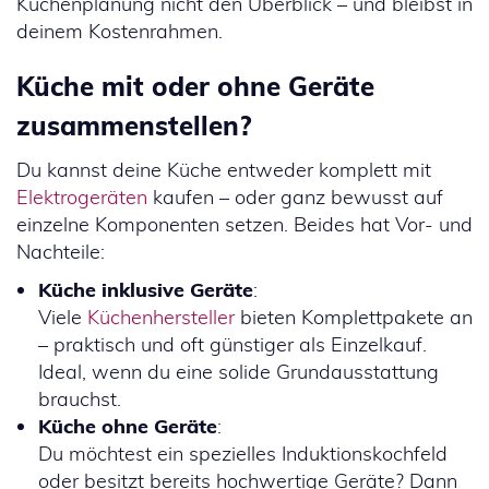
Küchenplanung nicht den Überblick – und bleibst in
deinem Kostenrahmen.
Küche mit oder ohne Geräte
zusammenstellen?
Du kannst deine Küche entweder komplett mit
Elektrogeräten
kaufen – oder ganz bewusst auf
einzelne Komponenten setzen. Beides hat Vor- und
Nachteile:
Küche inklusive Geräte
:
Viele
Küchenhersteller
bieten Komplettpakete an
– praktisch und oft günstiger als Einzelkauf.
Ideal, wenn du eine solide Grundausstattung
brauchst.
Küche ohne Geräte
:
Du möchtest ein spezielles Induktionskochfeld
oder besitzt bereits hochwertige Geräte? Dann