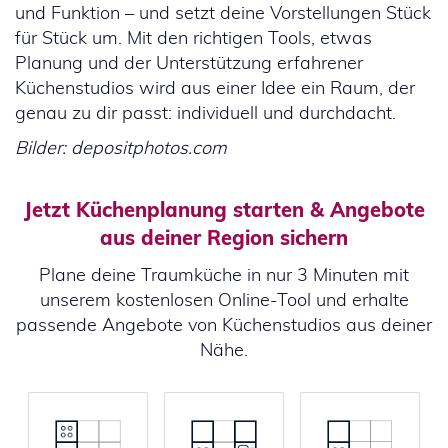
und Funktion – und setzt deine Vorstellungen Stück
für Stück um. Mit den richtigen Tools, etwas
Planung und der Unterstützung erfahrener
Küchenstudios wird aus einer Idee ein Raum, der
genau zu dir passt: individuell und durchdacht.
Bilder: depositphotos.com
Jetzt Küchenplanung starten & Angebote
aus deiner Region sichern
Plane deine Traumküche in nur 3 Minuten mit
unserem kostenlosen Online-Tool und erhalte
passende Angebote von Küchenstudios aus deiner
Nähe.