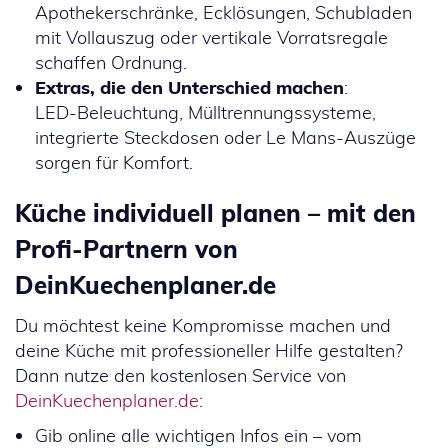
Apothekerschränke, Ecklösungen, Schubladen
mit Vollauszug oder vertikale Vorratsregale
schaffen Ordnung.
Extras, die den Unterschied machen
:
LED-Beleuchtung, Mülltrennungssysteme,
integrierte Steckdosen oder Le Mans-Auszüge
sorgen für Komfort.
Küche individuell planen – mit den
Profi-Partnern von
DeinKuechenplaner.de
Du möchtest keine Kompromisse machen und
deine Küche mit professioneller Hilfe gestalten?
Dann nutze den kostenlosen Service von
DeinKuechenplaner.de
:
Gib online alle wichtigen Infos ein – vom