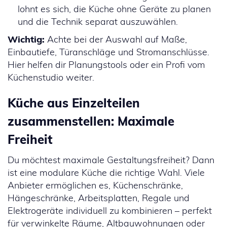
lohnt es sich, die Küche ohne Geräte zu planen
und die Technik separat auszuwählen.
Wichtig:
Achte bei der Auswahl auf Maße,
Einbautiefe, Türanschläge und Stromanschlüsse.
Hier helfen dir Planungstools oder ein Profi vom
Küchenstudio weiter.
Küche aus Einzelteilen
zusammenstellen: Maximale
Freiheit
Du möchtest maximale Gestaltungsfreiheit? Dann
ist eine modulare Küche die richtige Wahl. Viele
Anbieter ermöglichen es, Küchenschränke,
Hängeschränke, Arbeitsplatten, Regale und
Elektrogeräte individuell zu kombinieren – perfekt
für verwinkelte Räume, Altbauwohnungen oder