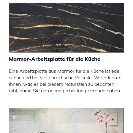
Marmor-Arbeitsplatte für die Küche
Eine Arbeitsplatte aus Marmor für die Küche ist edel,
schön und hat viele praktische Vorteile. Wir erklären
Ihnen, was es bei diesem Naturstein zu beachten
gibt, damit Sie daran möglichst lange Freude haben.