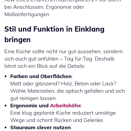
bei Anschlüssen, Ergonomie oder
Maßanfertigungen.
Stil und Funktion in Einklang
bringen
Eine Küche sollte nicht nur gut aussehen, sondern
sich auch gut anfühlen – Tag für Tag. Deshalb
lohnt sich ein Blick auf die Details:
Farben und Oberflächen
:
Matt oder glänzend? Holz, Beton oder Lack?
Wähle Materialien, die optisch gefallen und sich
gut reinigen lassen.
Ergonomie und
Arbeitshöhe
:
Eine klug geplante Küche reduziert unnötige
Wege und schont Rücken und Gelenke.
Stauraum clever nutzen
: