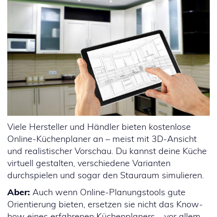
Viele Hersteller und Händler bieten kostenlose
Online-Küchenplaner an – meist mit 3D-Ansicht
und realistischer Vorschau. Du kannst deine Küche
virtuell gestalten, verschiedene Varianten
durchspielen und sogar den Stauraum simulieren.
Aber:
Auch wenn Online-Planungstools gute
Orientierung bieten, ersetzen sie nicht das Know-
how eines erfahrenen Küchenplaners – vor allem