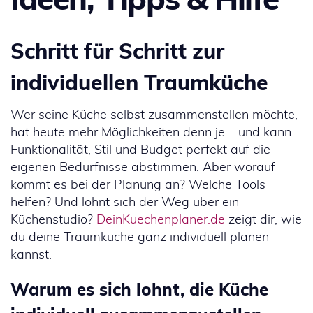
Schritt für Schritt zur
individuellen Traumküche
Wer seine Küche selbst zusammenstellen möchte,
hat heute mehr Möglichkeiten denn je – und kann
Funktionalität, Stil und Budget perfekt auf die
eigenen Bedürfnisse abstimmen. Aber worauf
kommt es bei der Planung an? Welche Tools
helfen? Und lohnt sich der Weg über ein
Küchenstudio?
DeinKuechenplaner.de
zeigt dir, wie
du deine Traumküche ganz individuell planen
kannst.
Warum es sich lohnt, die Küche