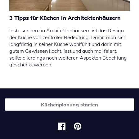
3 Tipps für Küchen in Architektenhäusern
Insbesondere in Architektenhäusern ist das Design
der Küche von zentraler Bedeutung. Damit man sich
langfristig in seiner Küche wohlfühlt und darin mit
gutem Gewissen kocht, isst und auch mal feiert,
sollte allerdings noch weiteren Aspekten Beachtung
geschenkt werden.
Küchenplanung starten